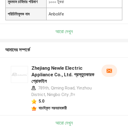
ন্যূনতম চাহিদার পরিমাণ
১০০০ টুকরা
পরিচিতিমুলক নাম
Anbolife
আরো দেখুন
আমাদের সম্পর্কে
Zhejiang Newle Electric
Appliance Co., Ltd. প্রস্তুতকারক
প্রোফাইল
789th, Qiming Road, Yinzhou
District, Ningbo City ,চীন
5.0
যাচাইকৃত সরবরাহকারী
আরো দেখুন