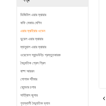
ডিজিটাল এয়ার ফ্রায়ার
কফি মেকার মেশিন
এয়ার ফ্রাইয়ার ওভেন
ডুয়েল এয়ার ফ্রায়ার
ম্যানুয়াল এয়ার ফ্রায়ার
ওয়েফেল স্যান্ডউইচ প্রস্তুতকারক
বৈদ্যুতিক প্রেস গ্রিল
বাষ্প আয়রন
পোশাক স্টীমার
ব্লেন্ডার চপার
সাইট্রাস জুসার
গৃহস্থালী বৈদ্যুতিক ভ্যান