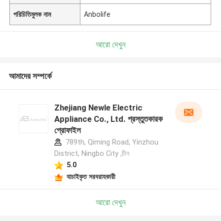
পরিচিতিমুলক নাম
Anbolife
আরো দেখুন
আমাদের সম্পর্কে
Zhejiang Newle Electric
Appliance Co., Ltd. প্রস্তুতকারক
প্রোফাইল
789th, Qiming Road, Yinzhou
District, Ningbo City ,চীন
5.0
যাচাইকৃত সরবরাহকারী
আরো দেখুন