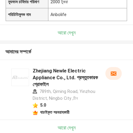
ন্যূনতম চাহিদার পরিমাণ
2000 টুকরা
পরিচিতিমুলক নাম
Anbolife
আরো দেখুন
আমাদের সম্পর্কে
Zhejiang Newle Electric
Appliance Co., Ltd. প্রস্তুতকারক
প্রোফাইল
789th, Qiming Road, Yinzhou
District, Ningbo City ,চীন
5.0
যাচাইকৃত সরবরাহকারী
আরো দেখুন