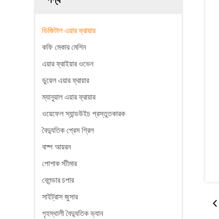
ডিজিটাল এয়ার ফ্রায়ার
কফি মেকার মেশিন
এয়ার ফ্রাইয়ার ওভেন
ডুয়েল এয়ার ফ্রায়ার
ম্যানুয়াল এয়ার ফ্রায়ার
ওয়েফেল স্যান্ডউইচ প্রস্তুতকারক
বৈদ্যুতিক প্রেস গ্রিল
বাষ্প আয়রন
পোশাক স্টীমার
ব্লেন্ডার চপার
সাইট্রাস জুসার
গৃহস্থালী বৈদ্যুতিক ভ্যান